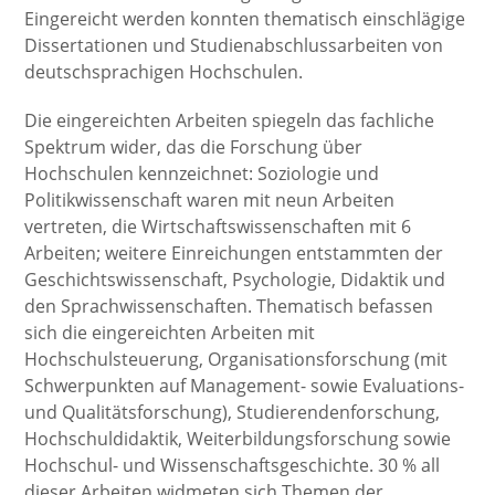
Eingereicht werden konnten thematisch einschlägige
Dissertationen und Studienabschlussarbeiten von
deutschsprachigen Hochschulen.
Die eingereichten Arbeiten spiegeln das fachliche
Spektrum wider, das die Forschung über
Hochschulen kennzeichnet: Soziologie und
Politikwissenschaft waren mit neun Arbeiten
vertreten, die Wirtschaftswissenschaften mit 6
Arbeiten; weitere Einreichungen entstammten der
Geschichtswissenschaft, Psychologie, Didaktik und
den Sprachwissenschaften. Thematisch befassen
sich die eingereichten Arbeiten mit
Hochschulsteuerung, Organisationsforschung (mit
Schwerpunkten auf Management- sowie Evaluations-
und Qualitätsforschung), Studierendenforschung,
Hochschuldidaktik, Weiterbildungsforschung sowie
Hochschul- und Wissenschaftsgeschichte. 30 % all
dieser Arbeiten widmeten sich Themen der