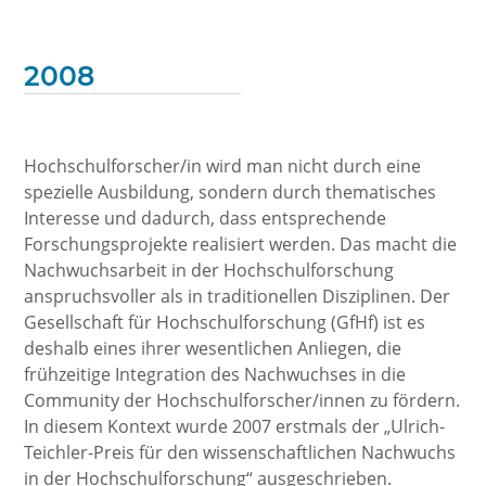
2008
Hochschulforscher/in wird man nicht durch eine
spezielle Ausbildung, sondern durch thematisches
Interesse und dadurch, dass entsprechende
Forschungsprojekte realisiert werden. Das macht die
Nachwuchsarbeit in der Hochschulforschung
anspruchsvoller als in traditionellen Disziplinen. Der
Gesellschaft für Hochschulforschung (GfHf) ist es
deshalb eines ihrer wesentlichen Anliegen, die
frühzeitige Integration des Nachwuchses in die
Community der Hochschulforscher/innen zu fördern.
In diesem Kontext wurde 2007 erstmals der „Ulrich-
Teichler-Preis für den wissenschaftlichen Nachwuchs
in der Hochschulforschung“ ausgeschrieben.