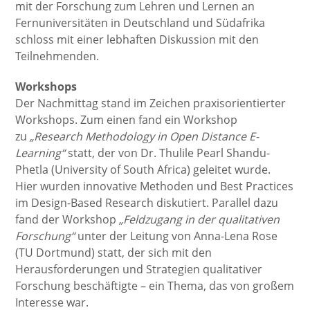
mit der Forschung zum Lehren und Lernen an
Fernuniversitäten in Deutschland und Südafrika
schloss mit einer lebhaften Diskussion mit den
Teilnehmenden.
Workshops
Der Nachmittag stand im Zeichen praxisorientierter
Workshops. Zum einen fand ein Workshop
zu
„Research Methodology in Open Distance E-
Learning“
statt, der von Dr. Thulile Pearl Shandu-
Phetla (University of South Africa) geleitet wurde.
Hier wurden innovative Methoden und Best Practices
im Design-Based Research diskutiert. Parallel dazu
fand der Workshop
„Feldzugang in der qualitativen
Forschung“
unter der Leitung von Anna-Lena Rose
(TU Dortmund) statt, der sich mit den
Herausforderungen und Strategien qualitativer
Forschung beschäftigte – ein Thema, das von großem
Interesse war.