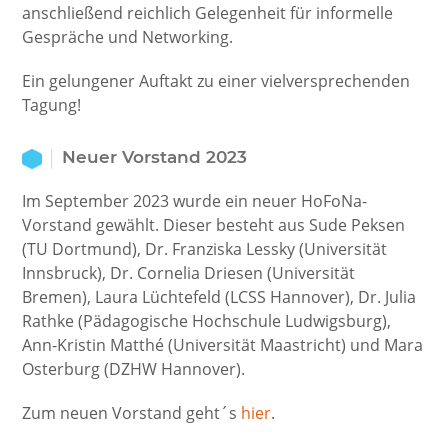
anschließend reichlich Gelegenheit für informelle
Gespräche und Networking.
Ein gelungener Auftakt zu einer vielversprechenden
Tagung!
Neuer Vorstand 2023
Im September 2023 wurde ein neuer HoFoNa-
Vorstand gewählt. Dieser besteht aus Sude Peksen
(TU Dortmund), Dr. Franziska Lessky (Universität
Innsbruck), Dr. Cornelia Driesen (Universität
Bremen), Laura Lüchtefeld (LCSS Hannover), Dr. Julia
Rathke (Pädagogische Hochschule Ludwigsburg),
Ann-Kristin Matthé (Universität Maastricht) und Mara
Osterburg (DZHW Hannover).
Zum neuen Vorstand geht´s
hier
.