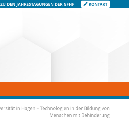
 ZU DEN JAHRESTAGUNGEN DER GFHF
KONTAKT
versität in Hagen – Technologien in der Bildung von
Menschen mit Behinderung