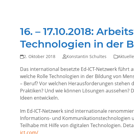
16. – 17.10.2018: Arbei
Technologien in der 
2. Oktober 2018
Konstantin Schultes
Aktuelle
Das international besetzte Ed-ICT-Netzwerk führt a
welche Rolle Technologien in der Bildung von Me
– Beruf? Vor welchen Herausforderungen stehen d
Praktiken? Und wie können Lösungen aussehen? Di
Ideen entwickeln.
Im Ed-ICT-Netzwerk sind internationale renommiert
Informations- und Kommunikationstechnologien un
Teilhabe mit Hilfe von digitalen Technologien. De
ict.com/