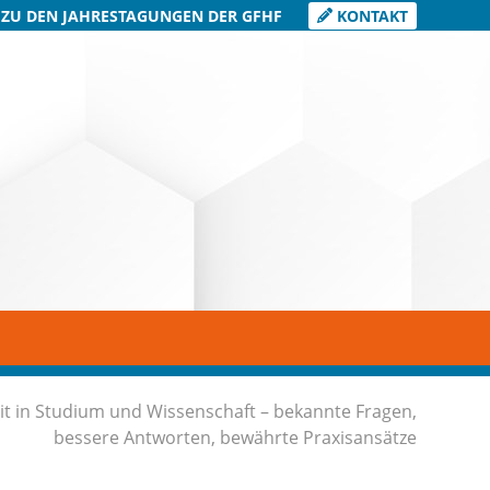
 ZU DEN JAHRESTAGUNGEN DER GFHF
KONTAKT
it in Studium und Wissenschaft – bekannte Fragen,
bessere Antworten, bewährte Praxisansätze