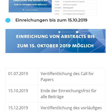
Einreichungen bis zum 15.10.2019
01.07.2019
Veröffentlichung des Call for
Papers
15.10.2019
Ende der Einreichungsfrist für
alle Beiträge
15.12.2019
Veröffentlichung des vorläufigen