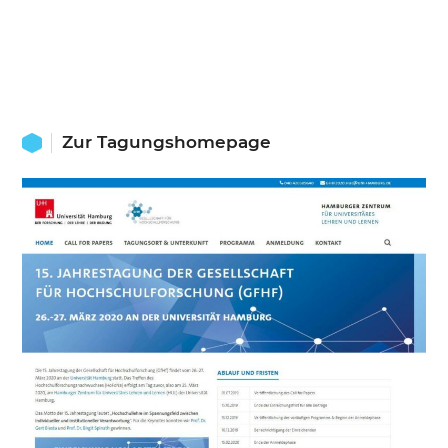
Zur Tagungshomepage