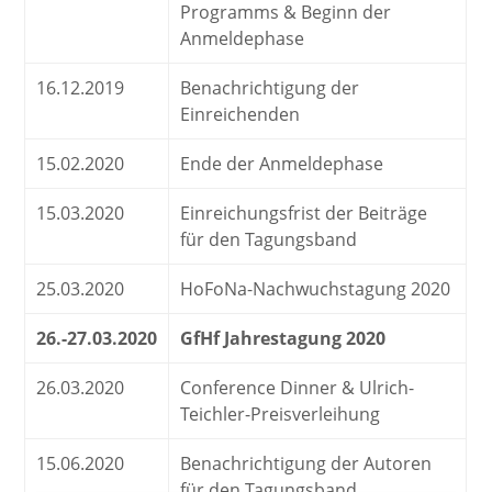
Programms & Beginn der
Anmeldephase
16.12.2019
Benachrichtigung der
Einreichenden
15.02.2020
Ende der Anmeldephase
15.03.2020
Einreichungsfrist der Beiträge
für den Tagungsband
25.03.2020
HoFoNa-Nachwuchstagung 2020
26.-27.03.2020
GfHf Jahrestagung 2020
26.03.2020
Conference Dinner & Ulrich-
Teichler-Preisverleihung
15.06.2020
Benachrichtigung der Autoren
für den Tagungsband