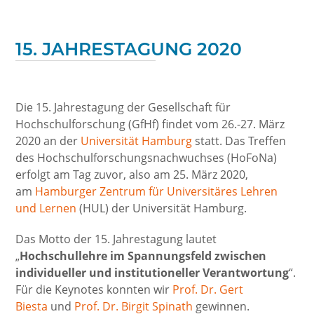
15. JAHRESTAGUNG 2020
Die 15. Jahrestagung der Gesellschaft für
Hochschulforschung (GfHf) findet vom 26.-27. März
2020 an der
Universität Hamburg
statt. Das Treffen
des Hochschulforschungsnachwuchses (HoFoNa)
erfolgt am Tag zuvor, also am 25. März 2020,
am
Hamburger Zentrum für Universitäres Lehren
und Lernen
(HUL) der Universität Hamburg.
Das Motto der 15. Jahrestagung lautet
„
Hochschullehre im Spannungsfeld zwischen
individueller und institutioneller Verantwortung
“.
Für die Keynotes konnten wir
Prof. Dr. Gert
Biesta
und
Prof. Dr. Birgit Spinath
gewinnen.