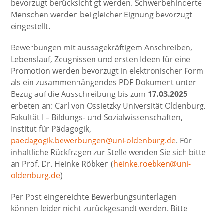
bevorzugt berücksichtigt werden. Schwerbehinderte
Menschen werden bei gleicher Eignung bevorzugt
eingestellt.
Bewerbungen mit aussagekräftigem Anschreiben,
Lebenslauf, Zeugnissen und ersten Ideen für eine
Promotion werden bevorzugt in elektronischer Form
als ein zusammenhängendes PDF Dokument unter
Bezug auf die Ausschreibung bis zum
17.03.2025
erbeten an: Carl von Ossietzky Universität Oldenburg,
Fakultät I – Bildungs- und Sozialwissenschaften,
Institut für Pädagogik,
paedagogik.bewerbungen@uni-oldenburg.de
. Für
inhaltliche Rückfragen zur Stelle wenden Sie sich bitte
an Prof. Dr. Heinke Röbken (
heinke.roebken@uni-
oldenburg.de
)
Per Post eingereichte Bewerbungsunterlagen
können leider nicht zurückgesandt werden. Bitte