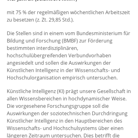
mit 75 % der regelmäßigen wöchentlichen Arbeitszeit
zu besetzen (z. Zt. 29,85 Std.).
Die Stellen sind in einem vom Bundesministerium für
Bildung und Forschung (BMBF) zur Förderung
bestimmten interdisziplinären,
hochschulübergreifenden Verbundvorhaben
angesiedelt und sollen die Auswirkungen der
Künstlichen Intelligenz in der Wissenschafts- und
Hochschulorganisation empirisch untersuchen.
Künstliche Intelligenz (KI) prägt unsere Gesellschaft in
allen Wissensbereichen in hochdynamischer Weise.
Die vorgesehene Forschungsgruppe soll die
Auswirkungen der soziotechnischen Durchdringung
Künstlicher Intelligenz in den Hauptbereichen des
Wissenschafts- und Hochschulsystems über einen
längeren Zeitraum untersuchen. Dies betrifft die