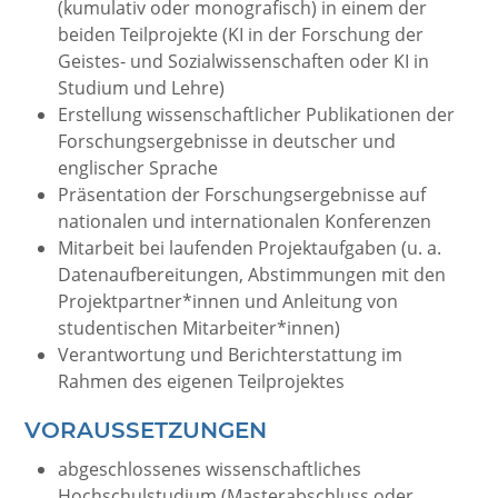
(kumulativ oder monografisch) in einem der
beiden Teilprojekte (KI in der Forschung der
Geistes- und Sozialwissenschaften oder KI in
Studium und Lehre)
Erstellung wissenschaftlicher Publikationen der
Forschungsergebnisse in deutscher und
englischer Sprache
Präsentation der Forschungsergebnisse auf
nationalen und internationalen Konferenzen
Mitarbeit bei laufenden Projektaufgaben (u. a.
Datenaufbereitungen, Abstimmungen mit den
Projektpartner*innen und Anleitung von
studentischen Mitarbeiter*innen)
Verantwortung und Berichterstattung im
Rahmen des eigenen Teilprojektes
VORAUSSETZUNGEN
abgeschlossenes wissenschaftliches
Hochschulstudium (Masterabschluss oder