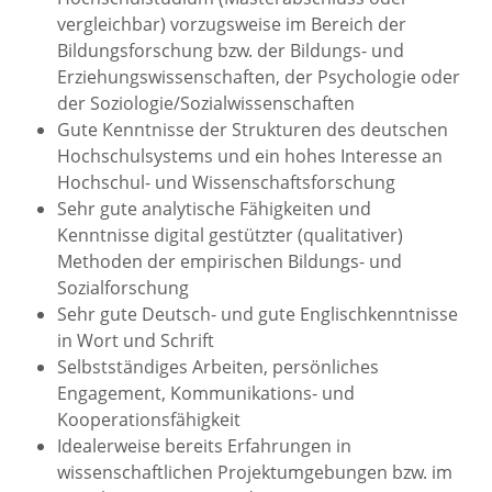
vergleichbar) vorzugsweise im Bereich der
Bildungsforschung bzw. der Bildungs- und
Erziehungswissenschaften, der Psychologie oder
der Soziologie/Sozialwissenschaften
Gute Kenntnisse der Strukturen des deutschen
Hochschulsystems und ein hohes Interesse an
Hochschul- und Wissenschaftsforschung
Sehr gute analytische Fähigkeiten und
Kenntnisse digital gestützter (qualitativer)
Methoden der empirischen Bildungs- und
Sozialforschung
Sehr gute Deutsch- und gute Englischkenntnisse
in Wort und Schrift
Selbstständiges Arbeiten, persönliches
Engagement, Kommunikations- und
Kooperationsfähigkeit
Idealerweise bereits Erfahrungen in
wissenschaftlichen Projektumgebungen bzw. im