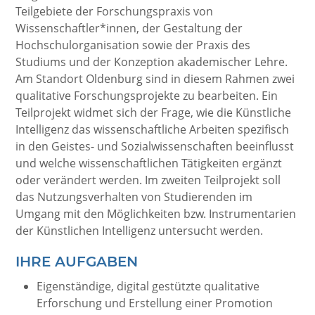
Teilgebiete der Forschungspraxis von
Wissenschaftler*innen, der Gestaltung der
Hochschulorganisation sowie der Praxis des
Studiums und der Konzeption akademischer Lehre.
Am Standort Oldenburg sind in diesem Rahmen zwei
qualitative Forschungsprojekte zu bearbeiten. Ein
Teilprojekt widmet sich der Frage, wie die Künstliche
Intelligenz das wissenschaftliche Arbeiten spezifisch
in den Geistes- und Sozialwissenschaften beeinflusst
und welche wissenschaftlichen Tätigkeiten ergänzt
oder verändert werden. Im zweiten Teilprojekt soll
das Nutzungsverhalten von Studierenden im
Umgang mit den Möglichkeiten bzw. Instrumentarien
der Künstlichen Intelligenz untersucht werden.
IHRE AUFGABEN
Eigenständige, digital gestützte qualitative
Erforschung und Erstellung einer Promotion