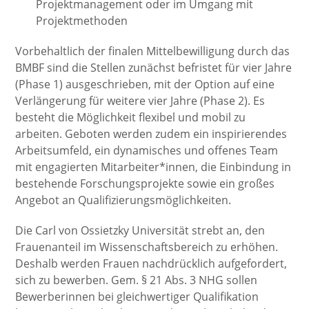
Projektmanagement oder im Umgang mit
Projektmethoden
Vorbehaltlich der finalen Mittelbewilligung durch das
BMBF sind die Stellen zunächst befristet für vier Jahre
(Phase 1) ausgeschrieben, mit der Option auf eine
Verlängerung für weitere vier Jahre (Phase 2). Es
besteht die Möglichkeit flexibel und mobil zu
arbeiten. Geboten werden zudem ein inspirierendes
Arbeitsumfeld, ein dynamisches und offenes Team
mit engagierten Mitarbeiter*innen, die Einbindung in
bestehende Forschungsprojekte sowie ein großes
Angebot an Qualifizierungsmöglichkeiten.
Die Carl von Ossietzky Universität strebt an, den
Frauenanteil im Wissenschaftsbereich zu erhöhen.
Deshalb werden Frauen nachdrücklich aufgefordert,
sich zu bewerben. Gem. § 21 Abs. 3 NHG sollen
Bewerberinnen bei gleichwertiger Qualifikation