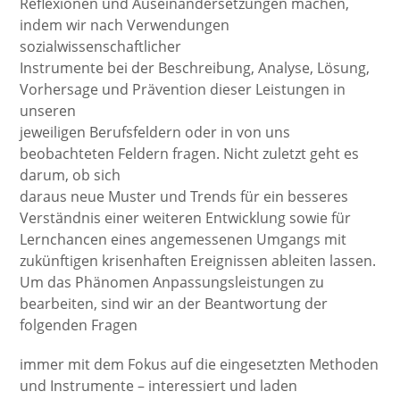
Reflexionen und Auseinandersetzungen machen,
indem wir nach Verwendungen
sozialwissenschaftlicher
Instrumente bei der Beschreibung, Analyse, Lösung,
Vorhersage und Prävention dieser Leistungen in
unseren
jeweiligen Berufsfeldern oder in von uns
beobachteten Feldern fragen. Nicht zuletzt geht es
darum, ob sich
daraus neue Muster und Trends für ein besseres
Verständnis einer weiteren Entwicklung sowie für
Lernchancen eines angemessenen Umgangs mit
zukünftigen krisenhaften Ereignissen ableiten lassen.
Um das Phänomen Anpassungsleistungen zu
bearbeiten, sind wir an der Beantwortung der
folgenden Fragen
immer mit dem Fokus auf die eingesetzten Methoden
und Instrumente – interessiert und laden