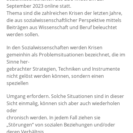
September 2023 online statt.
Thema sind die zahlreichen Krisen der letzten Jahre,
die aus sozialwissenschaftlicher Perspektive mittels
Beiträgen aus Wissenschaft und Beruf beleuchtet
werden sollen.
In den Sozialwissenschaften werden Krisen
gemeinhin als Problemsituationen bezeichnet, die im
Sinne her-
gebrachter Strategien, Techniken und Instrumente
nicht gelöst werden können, sondern einen
speziellen
Umgang erfordern. Solche Situationen sind in dieser
Sicht einmalig, können sich aber auch wiederholen
oder
chronisch werden. In jedem Fall ziehen sie
„Störungen“ von sozialen Beziehungen und/oder
deren Verhältnis