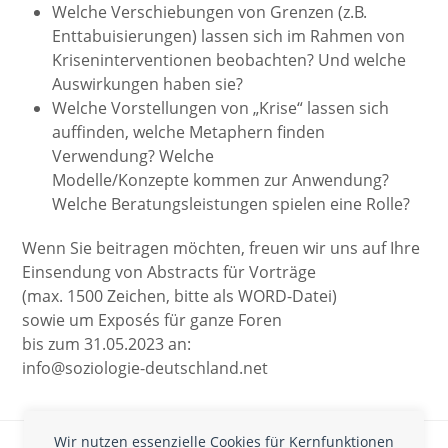
Welche Verschiebungen von Grenzen (z.B.
Enttabuisierungen) lassen sich im Rahmen von
Kriseninterventionen beobachten? Und welche
Auswirkungen haben sie?
Welche Vorstellungen von „Krise“ lassen sich
auffinden, welche Metaphern finden
Verwendung? Welche
Modelle/Konzepte kommen zur Anwendung?
Welche Beratungsleistungen spielen eine Rolle?
Wenn Sie beitragen möchten, freuen wir uns auf Ihre
Einsendung von Abstracts für Vorträge
(max. 1500 Zeichen, bitte als WORD-Datei)
sowie um Exposés für ganze Foren
bis zum 31.05.2023 an:
info@soziologie-deutschland.net
Fristverlängerung:
Call for Papers:
Wir nutzen essenzielle Cookies für Kernfunktionen