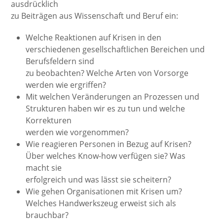
ausdrücklich
zu Beiträgen aus Wissenschaft und Beruf ein:
Welche Reaktionen auf Krisen in den
verschiedenen gesellschaftlichen Bereichen und
Berufsfeldern sind
zu beobachten? Welche Arten von Vorsorge
werden wie ergriffen?
Mit welchen Veränderungen an Prozessen und
Strukturen haben wir es zu tun und welche
Korrekturen
werden wie vorgenommen?
Wie reagieren Personen in Bezug auf Krisen?
Über welches Know-how verfügen sie? Was
macht sie
erfolgreich und was lässt sie scheitern?
Wie gehen Organisationen mit Krisen um?
Welches Handwerkszeug erweist sich als
brauchbar?