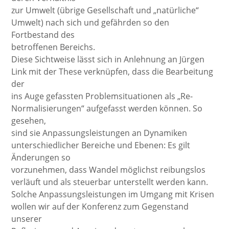
zur Umwelt (übrige Gesellschaft und „natürliche“
Umwelt) nach sich und gefährden so den
Fortbestand des
betroffenen Bereichs.
Diese Sichtweise lässt sich in Anlehnung an Jürgen
Link mit der These verknüpfen, dass die Bearbeitung
der
ins Auge gefassten Problemsituationen als „Re-
Normalisierungen“ aufgefasst werden können. So
gesehen,
sind sie Anpassungsleistungen an Dynamiken
unterschiedlicher Bereiche und Ebenen: Es gilt
Änderungen so
vorzunehmen, dass Wandel möglichst reibungslos
verläuft und als steuerbar unterstellt werden kann.
Solche Anpassungsleistungen im Umgang mit Krisen
wollen wir auf der Konferenz zum Gegenstand
unserer