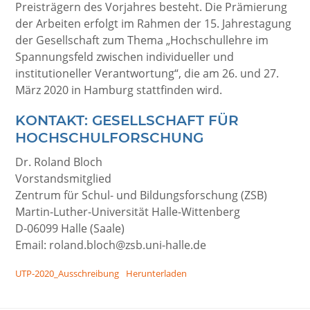
Preisträgern des Vorjahres besteht. Die Prämierung
der Arbeiten erfolgt im Rahmen der 15. Jahrestagung
der Gesellschaft zum Thema „Hochschullehre im
Spannungsfeld zwischen individueller und
institutioneller Verantwortung“, die am 26. und 27.
März 2020 in Hamburg stattfinden wird.
KONTAKT: GESELLSCHAFT FÜR
HOCHSCHULFORSCHUNG
Dr. Roland Bloch
Vorstandsmitglied
Zentrum für Schul- und Bildungsforschung (ZSB)
Martin-Luther-Universität Halle-Wittenberg
D-06099 Halle (Saale)
Email: roland.bloch@zsb.uni-halle.de
UTP-2020_Ausschreibung
Herunterladen