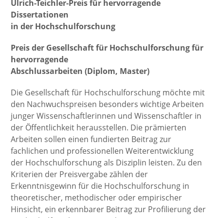
Ulrich-Teichler-Preis für hervorragende
Dissertationen
in der Hochschulfor
schung
Preis der Gesellschaft für Hochschulforschung für
hervorragende
Abschlussar
beiten (Diplom, Master)
Die Gesellschaft für Hochschulforschung möchte mit
den Nachwuchspreisen besonders wichtige Arbeiten
junger Wissenschaftlerinnen und Wissenschaftler in
der Öffentlichkeit herausstellen. Die prämierten
Arbeiten sollen einen fundierten Beitrag zur
fachlichen und professionellen Weiterentwicklung
der Hochschulforschung als Disziplin leisten. Zu den
Kriterien der Preisvergabe zählen der
Erkenntnisgewinn für die Hochschulforschung in
theoretischer, methodischer oder empirischer
Hinsicht, ein erkennbarer Beitrag zur Profilierung der