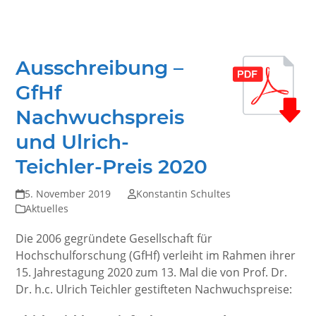
Ausschreibung –
GfHf
Nachwuchspreis
und Ulrich-
Teichler-Preis 2020
5. November 2019
Konstantin Schultes
Aktuelles
Die 2006 gegründete Gesellschaft für
Hochschulforschung (GfHf) verleiht im Rahmen ihrer
15. Jahrestagung 2020 zum 13. Mal die von Prof. Dr.
Dr. h.c. Ulrich Teichler gestifteten Nachwuchspreise: