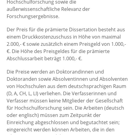
Hochschulforschung sowie die
außerwissenschaftliche Relevanz der
Forschungsergebnisse.
Der Preis für die prämierte Dissertation besteht aus
einem Druckkostenzuschuss in Höhe von maximal
2.000,- € sowie zusätzlich einem Preisgeld von 1.000,-
€. Die Höhe des Preisgeldes für die prämierte
Abschlussarbeit beträgt 1.000,- €.
Die Preise werden an Doktorandinnen und
Doktoranden sowie Absolventinnen und Absolventen
von Hochschulen aus dem deutschsprachigen Raum
(D, A, CH, L, LI) verliehen. Die Verfasserinnen und
Verfasser müssen keine Mitglieder der Gesellschaft
für Hochschulforschung sein. Die Arbeiten (deutsch
oder englisch) müssen zum Zeitpunkt der
Einreichung abgeschlossen und begutachtet sein;
eingereicht werden können Arbeiten, die in den