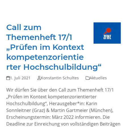
Call zum
Themenheft 17/1
„Prüfen im Kontext
kompetenzorientie
rter Hochschulbildung“
1. Juli 2021
Konstantin Schultes
Aktuelles
Wir dürfen Sie über den Call zum Themenheft 17/1
„Prüfen im Kontext kompetenzorientierter
Hochschulbildung“, Herausgeber*in: Karin
Sonnleitner (Graz) & Martin Gartmeier (München),
Erscheinungstermin: März 2022 informieren. Die
Deadline zur Einreichung von vollständigen Beiträgen