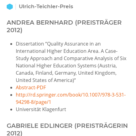
Ulrich-Teichler-Preis
ANDREA BERNHARD (PREISTRÄGER
2012)
Dissertation “Quality Assurance in an
International Higher Education Area. A Case-
Study Approach and Comparative Analysis of Six
National Higher Education Systems (Austria,
Canada, Finland, Germany, United Kingdom,
United States of America)“
Abstract-PDF
http://rd.springer.com/book/10.1007/978-3-531-
94298-8/page/1
Universität Klagenfurt
GABRIELE EDLINGER (PREISTRÄGERIN
2012)