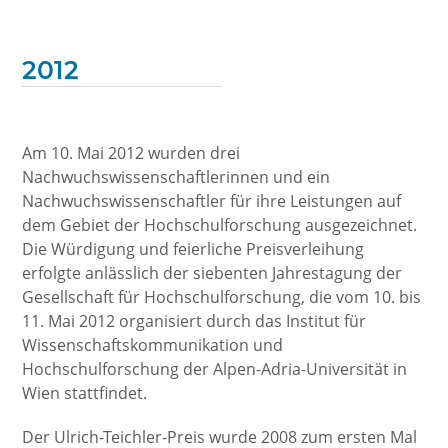
2012
Am 10. Mai 2012 wurden drei
Nachwuchswissenschaftlerinnen und ein
Nachwuchswissenschaftler für ihre Leistungen auf
dem Gebiet der Hochschulforschung ausgezeichnet.
Die Würdigung und feierliche Preisverleihung
erfolgte anlässlich der siebenten Jahrestagung der
Gesellschaft für Hochschulforschung, die vom 10. bis
11. Mai 2012 organisiert durch das Institut für
Wissenschaftskommunikation und
Hochschulforschung der Alpen-Adria-Universität in
Wien stattfindet.
Der Ulrich-Teichler-Preis wurde 2008 zum ersten Mal