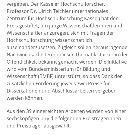
vergeben. Der Kasseler Hochschulforscher,
Professor Dr. Ulrich Teichler (Internationales
Zentrum für Hochschulforschung Kassel) hat den
Preis gestiftet, um junge Wissenschaftlerinnen und
Wissenschaftler anzuregen, sich mit Fragen der
Hochschulforschung wissenschaftlich
auseinanderzusetzen. Zugleich sollen herausragende
Nachwuchsarbeiten zu dieser Thematik stärker in der
Öffentlichkeit bekannt gemacht werden. Die Initiative
wird vom Bundesministerium für Bildung und
Wissenschaft (BMBF) unterstützt, so dass Dank der
zusätzlichen Förderung jeweils zwei Preise für
Dissertationen und Abschlussarbeiten vergeben
werden können.
Aus den 39 eingereichten Arbeiten wurden von einer
sechsköpfigen Jury die folgenden Preisträgerinnen
und Preisträger ausgewählt: