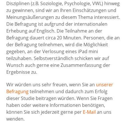
Disziplinen (z.B. Soziologie, Psychologie, VWL) hinweg
zu gewinnen, sind wir an Ihren Einschätzungen und
Meinungsäußerungen zu diesem Thema interessiert.
Die Befragung ist aufgrund der internationalen
Erhebung auf Englisch. Die Teilnahme an der
Befragung dauert circa 20 Minuten. Personen, die an
der Befragung teilnehmen, wird die Möglichkeit
gegeben, an der Verlosung eines iPad mini
teilzuhaben. Selbstverständlich schicken wir auf
Wunsch auch gerne eine Zusammenfassung der
Ergebnisse zu.
Wir würden uns sehr freuen, wenn Sie an
unserer
Befragung
teilnehmen und dadurch zum Erfolg
dieser Studie beitragen würden. Wenn Sie Fragen
haben oder weitere Informationen benötigen,
können Sie sich jederzeit gerne per
E-Mail
an uns
wenden.