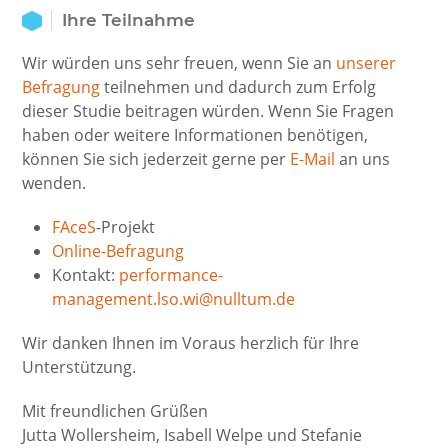
Ihre Teilnahme
Wir würden uns sehr freuen, wenn Sie an
unserer
Befragung
teilnehmen und dadurch zum Erfolg
dieser Studie beitragen würden. Wenn Sie Fragen
haben oder weitere Informationen benötigen,
können Sie sich jederzeit gerne per
E-Mail
an uns
wenden.
FAceS
-Projekt
Online-Befragung
Kontakt:
performance-
management.lso.wi@
null
tum.de
Wir danken Ihnen im Voraus herzlich für Ihre
Unterstützung.
Mit freundlichen Grüßen
Jutta Wollersheim, Isabell Welpe und Stefanie