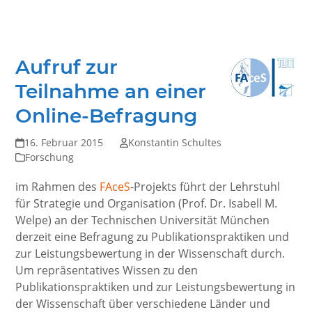
Aufruf zur
Teilnahme an einer
Online-Befragung
16. Februar 2015
Konstantin Schultes
Forschung
im Rahmen des
FAceS
-Projekts führt der Lehrstuhl
für Strategie und Organisation (Prof. Dr. Isabell M.
Welpe) an der Technischen Universität München
derzeit eine Befragung zu Publikationspraktiken und
zur Leistungsbewertung in der Wissenschaft durch.
Um repräsentatives Wissen zu den
Publikationspraktiken und zur Leistungsbewertung in
der Wissenschaft über verschiedene Länder und