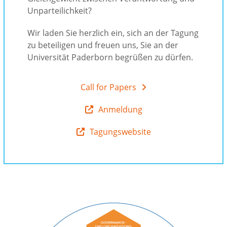
Unparteilichkeit?
Wir laden Sie herzlich ein, sich an der Tagung
zu beteiligen und freuen uns, Sie an der
Universität Paderborn begrüßen zu dürfen.
Call for Papers
Anmeldung
Tagungswebsite