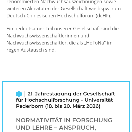
renommierten Nachwuchs­auszeichnungen sowie
weiteren Aktivitäten der Gesellschaft wie bspw. zum
Deutsch-Chinesischen Hochschulforum (dcHF).
Ein bedeutsamer Teil unserer Gesellschaft sind die
Nachwuchs­wissenschaftlerinnen und
Nachwuchswissenschaftler, die als „HoFoNa“ im
regen Austausch sind.
21. Jahrestagung der Gesellschaft
für Hochschulforschung - Universität
Paderborn (18. bis 20. März 2026)
NORMATIVITÄT IN FORSCHUNG
UND LEHRE – ANSPRUCH,