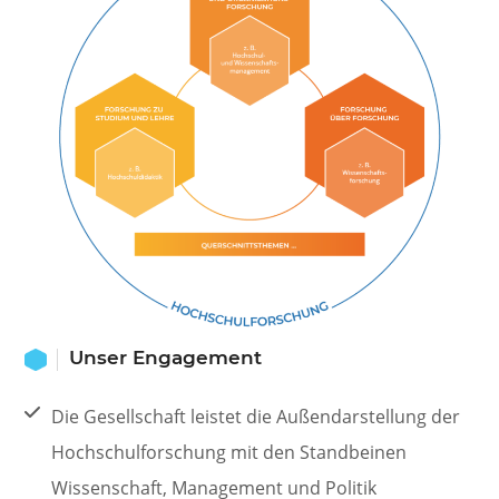
Unser Engagement
Die Gesellschaft leistet die Außendarstellung der
Hochschulforschung mit den Standbeinen
Wissenschaft, Management und Politik