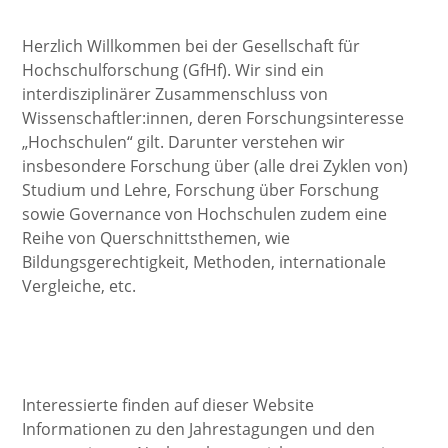
Herzlich Willkommen bei der Gesellschaft für
Hochschulforschung (GfHf). Wir sind ein
interdisziplinärer Zusammenschluss von
Wissenschaftler:innen, deren Forschungsinteresse
„Hochschulen“ gilt. Darunter verstehen wir
insbesondere Forschung über (alle drei Zyklen von)
Studium und Lehre, Forschung über Forschung
sowie Governance von Hochschulen zudem eine
Reihe von Querschnittsthemen, wie
Bildungsgerechtigkeit, Methoden, internationale
Vergleiche, etc.
Interessierte finden auf dieser Website
Informationen zu den Jahrestagungen und den