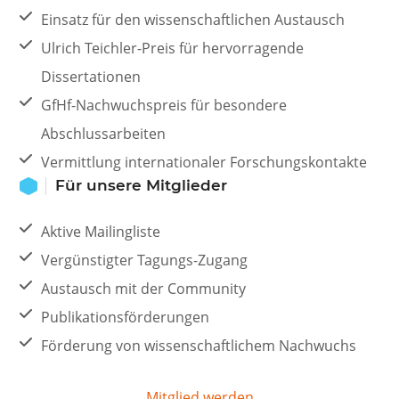
Einsatz für den wissenschaftlichen Austausch
Ulrich Teichler-Preis für hervorragende
Dissertationen
GfHf-Nachwuchspreis für besondere
Abschlussarbeiten
Vermittlung internationaler Forschungskontakte
Für unsere Mitglieder
Aktive Mailingliste
Vergünstigter Tagungs-Zugang
Austausch mit der Community
Publikationsförderungen
Förderung von wissenschaftlichem Nachwuchs
Mitglied werden