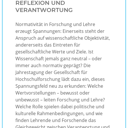
REFLEXION UND
VERANTWORTUNG
Normativität in Forschung und Lehre
erzeugt Spannungen: Einerseits steht der
Anspruch auf wissenschaftliche Objektivität,
andererseits das Eintreten für
gesellschaftliche Werte und Ziele. Ist
Wissenschaft jemals ganz neutral – oder
immer auch normativ geprägt? Die
Jahrestagung der Gesellschaft für
Hochschulforschung lädt dazu ein, dieses
Spannungsfeld neu zu erkunden: Welche
Wertvorstellungen – bewusst oder
unbewusst – leiten Forschung und Lehre?
Welche Rolle spielen dabei politische und
kulturelle Rahmenbedingungen, und wie
finden Lehrende und Forschende das
Gleichgewicht zwischen Verantwortung und