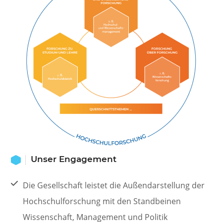
Unser Engagement
Die Gesellschaft leistet die Außendarstellung der
Hochschulforschung mit den Standbeinen
Wissenschaft, Management und Politik