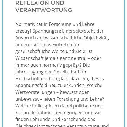
REFLEXION UND
VERANTWORTUNG
Normativität in Forschung und Lehre
erzeugt Spannungen: Einerseits steht der
Anspruch auf wissenschaftliche Objektivität,
andererseits das Eintreten für
gesellschaftliche Werte und Ziele. Ist
Wissenschaft jemals ganz neutral – oder
immer auch normativ geprägt? Die
Jahrestagung der Gesellschaft für
Hochschulforschung lädt dazu ein, dieses
Spannungsfeld neu zu erkunden: Welche
Wertvorstellungen – bewusst oder
unbewusst – leiten Forschung und Lehre?
Welche Rolle spielen dabei politische und
kulturelle Rahmenbedingungen, und wie
finden Lehrende und Forschende das
Gleichgewicht zwischen Verantwortung und