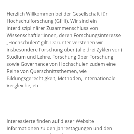
Herzlich Willkommen bei der Gesellschaft für
Hochschulforschung (GfHf). Wir sind ein
interdisziplinärer Zusammenschluss von
Wissenschaftler:innen, deren Forschungsinteresse
„Hochschulen“ gilt. Darunter verstehen wir
insbesondere Forschung über (alle drei Zyklen von)
Studium und Lehre, Forschung über Forschung
sowie Governance von Hochschulen zudem eine
Reihe von Querschnittsthemen, wie
Bildungsgerechtigkeit, Methoden, internationale
Vergleiche, etc.
Interessierte finden auf dieser Website
Informationen zu den Jahrestagungen und den