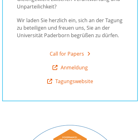
Unparteilichkeit?
Wir laden Sie herzlich ein, sich an der Tagung
zu beteiligen und freuen uns, Sie an der
Universität Paderborn begrüßen zu dürfen.
Call for Papers
Anmeldung
Tagungswebsite