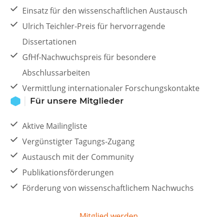
Einsatz für den wissenschaftlichen Austausch
Ulrich Teichler-Preis für hervorragende
Dissertationen
GfHf-Nachwuchspreis für besondere
Abschlussarbeiten
Vermittlung internationaler Forschungskontakte
Für unsere Mitglieder
Aktive Mailingliste
Vergünstigter Tagungs-Zugang
Austausch mit der Community
Publikationsförderungen
Förderung von wissenschaftlichem Nachwuchs
Mitglied werden