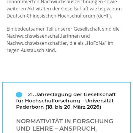
renommierten Nachwuchs­auszeichnungen sowie
weiteren Aktivitäten der Gesellschaft wie bspw. zum
Deutsch-Chinesischen Hochschulforum (dcHF).
Ein bedeutsamer Teil unserer Gesellschaft sind die
Nachwuchs­wissenschaftlerinnen und
Nachwuchswissenschaftler, die als „HoFoNa“ im
regen Austausch sind.
21. Jahrestagung der Gesellschaft
für Hochschulforschung - Universität
Paderborn (18. bis 20. März 2026)
NORMATIVITÄT IN FORSCHUNG
UND LEHRE – ANSPRUCH,