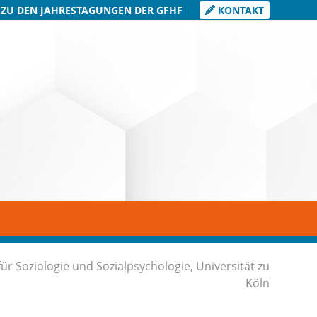
 ZU DEN JAHRESTAGUNGEN DER GFHF
KONTAKT
für Soziologie und Sozialpsychologie, Universität zu
Köln