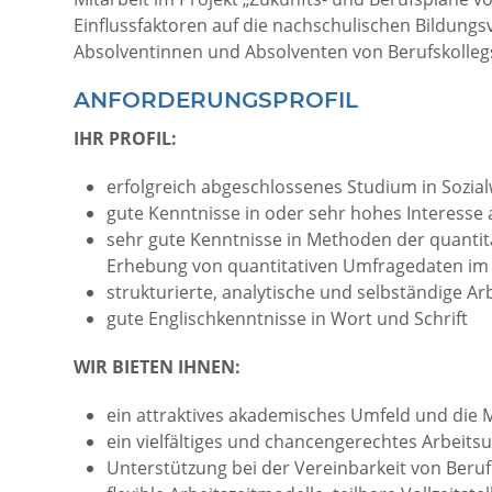
Einflussfaktoren auf die nachschulischen Bildungs
Absolventinnen und Absolventen von Berufskollegs
ANFORDERUNGSPROFIL
IHR PROFIL:
erfolgreich abgeschlossenes Studium in Sozial
gute Kenntnisse in oder sehr hohes Interesse a
sehr gute Kenntnisse in Methoden der quantit
Erhebung von quantitativen Umfragedaten im 
strukturierte, analytische und selbständige 
gute Englischkenntnisse in Wort und Schrift
WIR BIETEN IHNEN:
ein attraktives akademisches Umfeld und die 
ein vielfältiges und chancengerechtes Arbeits
Unterstützung bei der Vereinbarkeit von Beruf