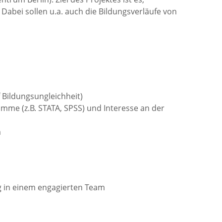
Dabei sollen u.a. auch die Bildungsverläufe von
 Bildungsungleichheit)
mme (z.B. STATA, SPSS) und Interesse an der
m
g in einem engagierten Team