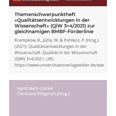
Themenschwerpunktheft
«Qualitätsentwicklungen in der
Wissenschaft» (QiW 3+4/2021) zur
gleichnamigen BMBF-Förderlinie
Krempkow, R., Jütte, W. & Pohlenz, P. (Hrsg.)
(2021): Qualitätsentwicklungen in der
Wissenschaft. Qualität in der Wissenschaft
(QiW) 3+4/2021, URL:
https://www.universitaetsverlagwebler.de/qiw