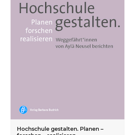
Hochschule gestalten. Planen –