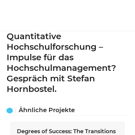
Quantitative
Hochschulforschung –
Impulse für das
Hochschulmanagement?
Gespräch mit Stefan
Hornbostel.
Ähnliche Projekte
Degrees of Success: The Transitions