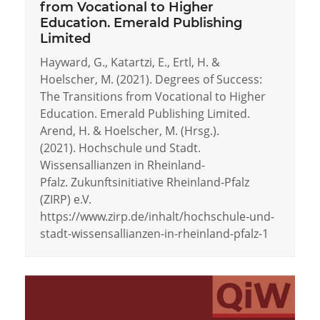
from Vocational to Higher
Education. Emerald Publishing
Limited
Hayward, G., Katartzi, E., Ertl, H. &
Hoelscher, M. (2021). Degrees of Success:
The Transitions from Vocational to Higher
Education. Emerald Publishing Limited.
Arend, H. & Hoelscher, M. (Hrsg.).
(2021). Hochschule und Stadt.
Wissensallianzen in Rheinland-
Pfalz. Zukunftsinitiative Rheinland-Pfalz
(ZIRP) e.V.
https://www.zirp.de/inhalt/hochschule-und-
stadt-wissensallianzen-in-rheinland-pfalz-1