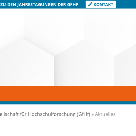
 ZU DEN JAHRESTAGUNGEN DER GFHF
KONTAKT
ellschaft für Hochschulforschung (GfHf)
»
Aktuelles