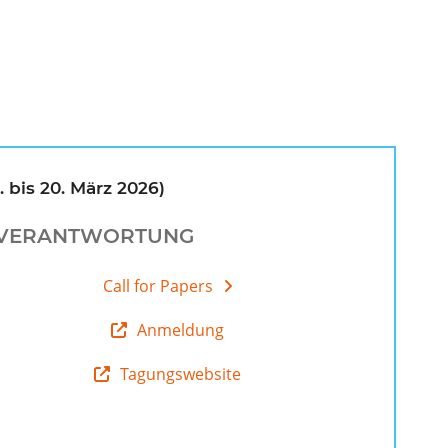
 bis 20. März 2026)
D VERANTWORTUNG
Call for Papers
Anmeldung
Tagungswebsite