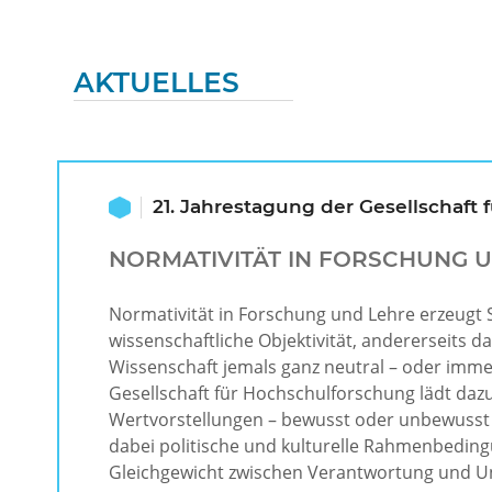
AKTUELLES
21. Jahrestagung der Gesellschaft 
NORMATIVITÄT IN FORSCHUNG 
Normativität in Forschung und Lehre erzeugt 
wissenschaftliche Objektivität, andererseits da
Wissenschaft jemals ganz neutral – oder imme
Gesellschaft für Hochschulforschung lädt daz
Wertvorstellungen – bewusst oder unbewusst –
dabei politische und kulturelle Rahmenbedin
Gleichgewicht zwischen Verantwortung und Un